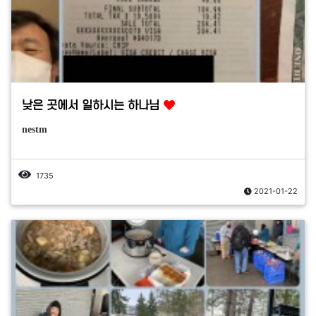
낮은 곳에서 일하시는 하나님
nestm
1735
2021-01-22