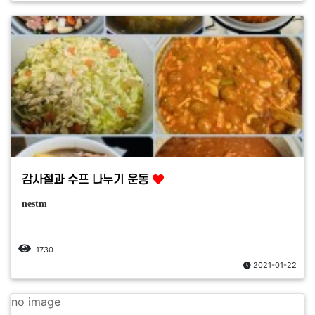
감사절과 수프 나누기 운동
nestm
1730
2021-01-22
no image