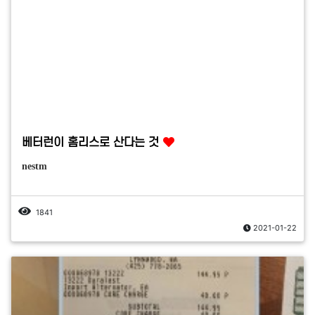
베터런이 홈리스로 산다는 것
nestm
1841
2021-01-22