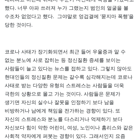
했다. 너무 아파 쓰러져 누가 그랬는지 범인의 얼굴을 볼
수조차 없었다고 했다. 그야말로 엉겁결에 ‘묻지마 폭행’을
당한 것이다.
코로나 사태가 장기화되면서 최근 들어 우울증과 알 수
없는 분노에 사로 잡히는 등 정신질환 증세를 보이는
사람들이 늘고 있다는 뉴스를 접하고 있다. 그렇지 않아도
현대인들의 정신질환 문제는 갈수록 심각해지는데 코로나
사태로 받는 다양한 유형의 스트레스는 사람들을 더욱
극한의 상황으로 몰고 가는 것이다. 사람들은 문제가
생기면 자신의 실수나 잘못을 인정하기 보다 남을
비방하거나 남에게 책임을 전가하는 경향이 있다. 또
자신의 스트레스와 분노를 다스리거나 억제하기 보다
자신보다 힘이 약한 어린이, 여성, 노인이나 홈리스와 같은
사회적 약자에게 퍼붓는 경향이 있다. 그래서인지 요즘