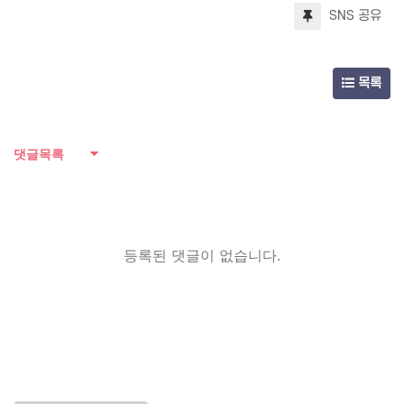
SNS 공유
목록
댓글목록
등록된 댓글이 없습니다.