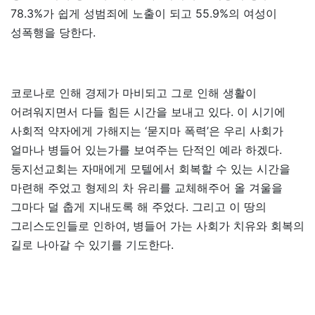
78.3%가 쉽게 성범죄에 노출이 되고 55.9%의 여성이
성폭행을 당한다.
코로나로 인해 경제가 마비되고 그로 인해 생활이
어려워지면서 다들 힘든 시간을 보내고 있다. 이 시기에
사회적 약자에게 가해지는 ‘묻지마 폭력’은 우리 사회가
얼마나 병들어 있는가를 보여주는 단적인 예라 하겠다.
둥지선교회는 자매에게 모텔에서 회복할 수 있는 시간을
마련해 주었고 형제의 차 유리를 교체해주어 올 겨울을
그마다 덜 춥게 지내도록 해 주었다. 그리고 이 땅의
그리스도인들로 인하여, 병들어 가는 사회가 치유와 회복의
길로 나아갈 수 있기를 기도한다.