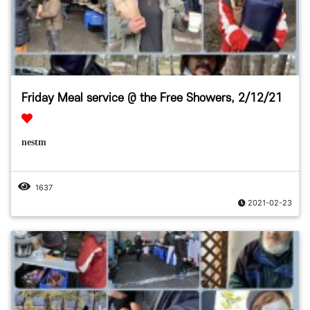
Friday Meal service @ the Free Showers, 2/12/21
nestm
1637
2021-02-23