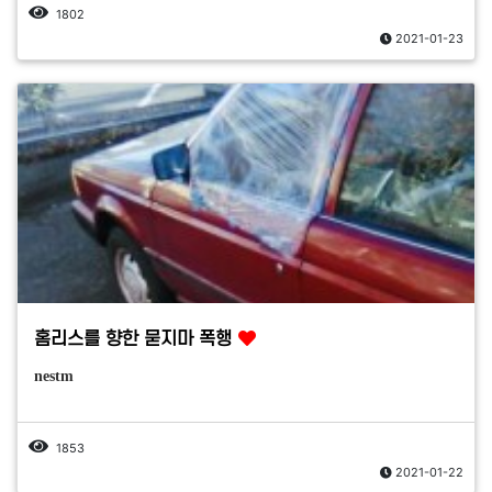
1802
2021-01-23
홈리스를 향한 묻지마 폭행
nestm
1853
2021-01-22