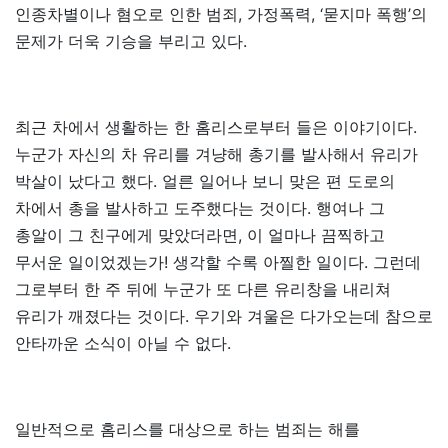
인종차별이나 혐오로 인한 범죄, 가정폭력, ‘묻지마 폭행’의
문제가 더욱 기승을 부리고 있다.
최근 차에서 생활하는 한 홈리스로부터 들은 이야기이다.
누군가 자신의 차 유리를 겨냥해 총기를 발사해서 유리가
박살이 났다고 했다. 얼른 일어나 보니 맞은 편 도로의
차에서 총을 발사하고 도주했다는 것이다. 행여나 그
총알이 그 친구에게 맞았더라면, 이 얼마나 끔찍하고
무서운 일이었겠는가! 생각할 수록 아찔한 일이다. 그런데
그로부터 한 주 뒤에 누군가 또 다른 유리창을 내리쳐
유리가 깨졌다는 것이다. 우기와 겨울은 다가오는데 참으로
안타까운 소식이 아닐 수 없다.
일반적으로 홈리스를 대상으로 하는 범죄는 해를