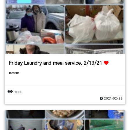
Friday Laundry and meal service, 2/19/21
nestm
1600
2021-02-23