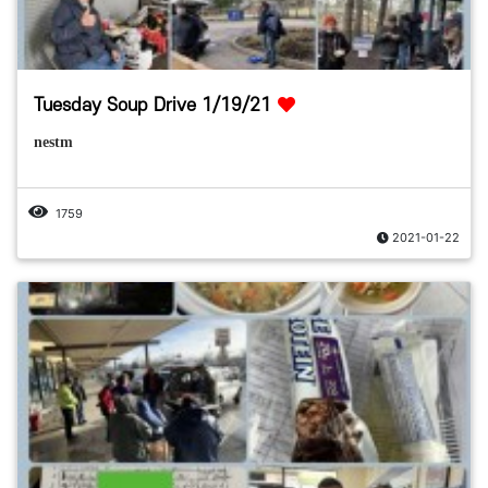
Tuesday Soup Drive 1/19/21
nestm
1759
2021-01-22