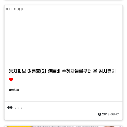
no image
둥지회보 여름호(2) 렌트비 수혜자들로부터 온 감사편지
nestm
2302
2018-08-01