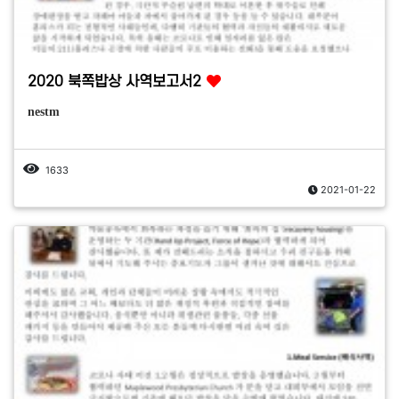
2020 북쪽밥상 사역보고서2
nestm
1633
2021-01-22