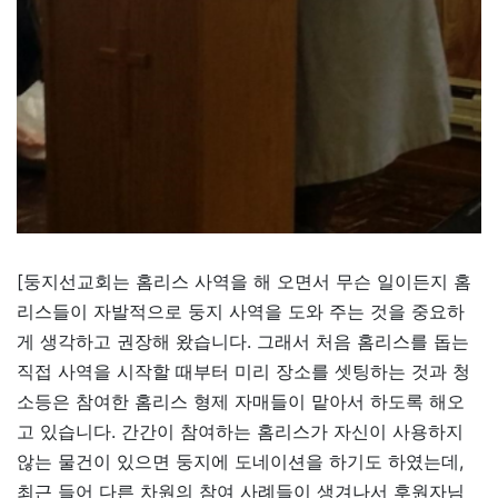
[둥지선교회는 홈리스 사역을 해 오면서 무슨 일이든지 홈
리스들이 자발적으로 둥지 사역을 도와 주는 것을 중요하
게 생각하고 권장해 왔습니다. 그래서 처음 홈리스를 돕는
직접 사역을 시작할 때부터 미리 장소를 셋팅하는 것과 청
소등은 참여한 홈리스 형제 자매들이 맡아서 하도록 해오
고 있습니다. 간간이 참여하는 홈리스가 자신이 사용하지
않는 물건이 있으면 둥지에 도네이션을 하기도 하였는데,
최근 들어 다른 차원의 참여 사례들이 생겨나서 후원자님