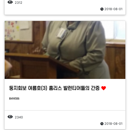
2312
2018-08-01
둥지회보 여름호(3) 홈리스 발런티어들의 간증
nestm
2340
2018-08-01