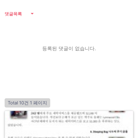
댓글목록
등록된 댓글이 없습니다.
Total 10건
1 페이지