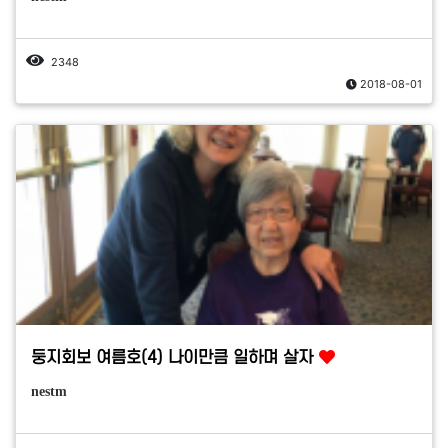
2348
2018-08-01
둥지회보 여름호(4) 나이만큼 일하며 살자
nestm